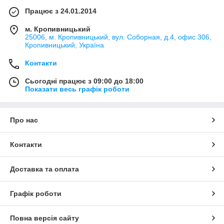
Працює з 24.01.2014
м. Кропивницький
25006, м. Кропивницький, вул. Соборная, д.4, офис 306,
Кропивницький, Україна
Контакти
Сьогодні працює з 09:00 до 18:00
Показати весь графік роботи
Про нас
Контакти
Доставка та оплата
Графік роботи
Повна версія сайту