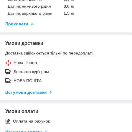
Датчик нижнього рівня
3.0 м
Датчик верхнього рівня
1.5 м
Приховати
Умови доставки
Доставка здійснюється тільки по передоплаті.
Нова Пошта
Доставка кур'єром
НОВА ПОШТА
Всі умови доставки
Умови оплати
Оплата на рахунок
Всі умови оплати