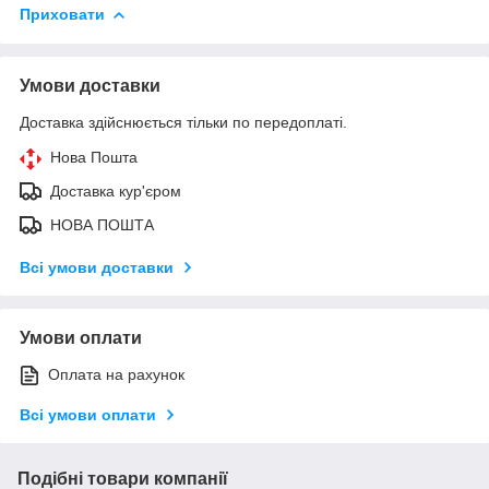
Приховати
Умови доставки
Доставка здійснюється тільки по передоплаті.
Нова Пошта
Доставка кур'єром
НОВА ПОШТА
Всі умови доставки
Умови оплати
Оплата на рахунок
Всі умови оплати
Подібні товари компанії