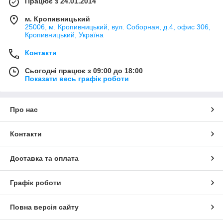
Працює з 24.01.2014
м. Кропивницький
25006, м. Кропивницький, вул. Соборная, д.4, офис 306,
Кропивницький, Україна
Контакти
Сьогодні працює з 09:00 до 18:00
Показати весь графік роботи
Про нас
Контакти
Доставка та оплата
Графік роботи
Повна версія сайту