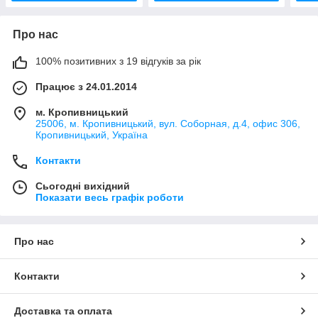
Про нас
100% позитивних з 19 відгуків за рік
Працює з 24.01.2014
м. Кропивницький
25006, м. Кропивницький, вул. Соборная, д.4, офис 306,
Кропивницький, Україна
Контакти
Сьогодні вихідний
Показати весь графік роботи
Про нас
Контакти
Доставка та оплата