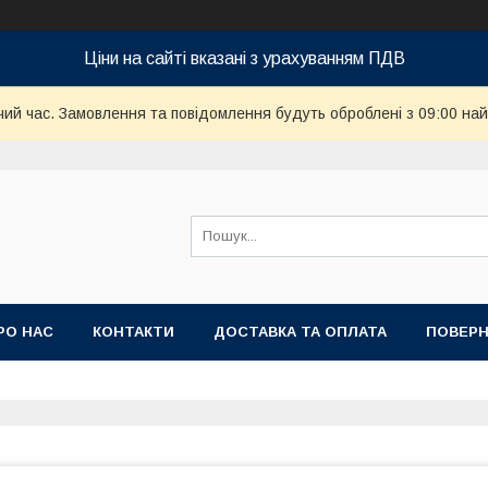
Ціни на сайті вказані з урахуванням ПДВ
чий час. Замовлення та повідомлення будуть оброблені з 09:00 най
РО НАС
КОНТАКТИ
ДОСТАВКА ТА ОПЛАТА
ПОВЕРН