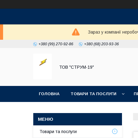
Зараз у компанії неробо
+380 (99) 270-92-86
+380 (68) 203-93-36
ТОВ "СТРУМ-19"
ГОЛОВНА
ТОВАРИ ТА ПОСЛУГИ
П
Товари та послуги