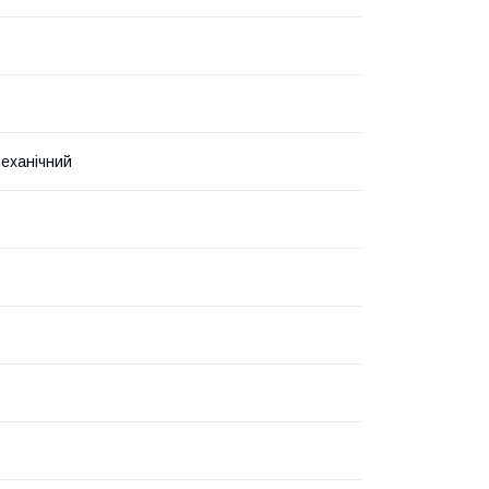
еханічний