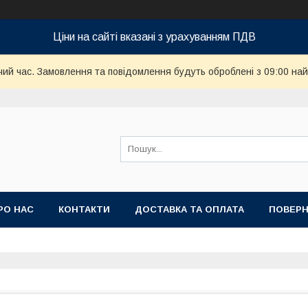
Ціни на сайті вказані з урахуванням ПДВ
чий час. Замовлення та повідомлення будуть оброблені з 09:00 най
РО НАС
КОНТАКТИ
ДОСТАВКА ТА ОПЛАТА
ПОВЕРН