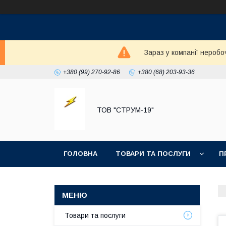
Зараз у компанії неробо
+380 (99) 270-92-86
+380 (68) 203-93-36
ТОВ "СТРУМ-19"
ГОЛОВНА
ТОВАРИ ТА ПОСЛУГИ
П
Товари та послуги