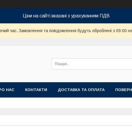
Ціни на сайті вказані з урахуванням ПДВ
бочий час. Замовлення та повідомлення будуть оброблені з 09:00 н
РО НАС
КОНТАКТИ
ДОСТАВКА ТА ОПЛАТА
ПОВЕРН