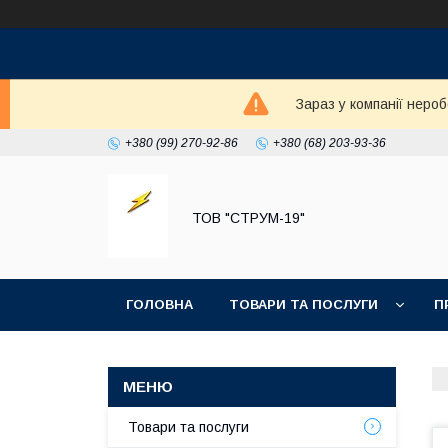
Зараз у компанії неро
+380 (99) 270-92-86
+380 (68) 203-93-36
ТОВ "СТРУМ-19"
ГОЛОВНА
ТОВАРИ ТА ПОСЛУГИ
П
Товари та послуги