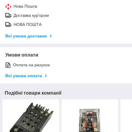
Нова Пошта
Доставка кур'єром
НОВА ПОШТА
Всі умови доставки
Умови оплати
Оплата на рахунок
Всі умови оплати
Подібні товари компанії