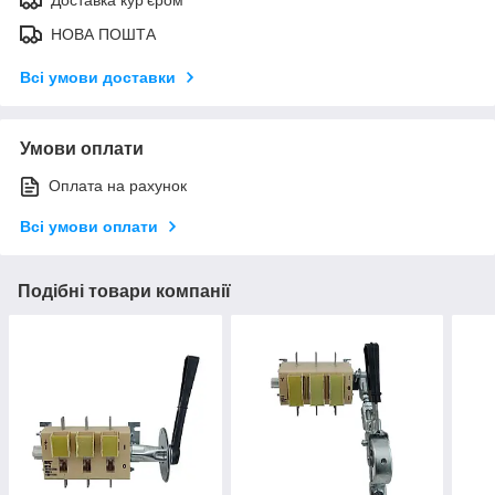
НОВА ПОШТА
Всі умови доставки
Умови оплати
Оплата на рахунок
Всі умови оплати
Подібні товари компанії