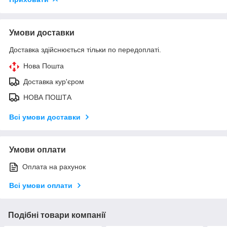
Умови доставки
Доставка здійснюється тільки по передоплаті.
Нова Пошта
Доставка кур'єром
НОВА ПОШТА
Всі умови доставки
Умови оплати
Оплата на рахунок
Всі умови оплати
Подібні товари компанії