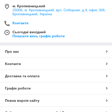
м. Кропивницький
25006, м. Кропивницький, вул. Соборная, д.4, офис 306,
Кропивницький, Україна
Контакти
Сьогодні вихідний
Показати весь графік роботи
Про нас
Контакти
Доставка та оплата
Графік роботи
Повна версія сайту