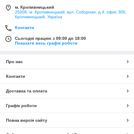
м. Кропивницький
25006, м. Кропивницький, вул. Соборная, д.4, офис 306,
Кропивницький, Україна
Контакти
Сьогодні працює з 09:00 до 18:00
Показати весь графік роботи
Про нас
Контакти
Доставка та оплата
Графік роботи
Повна версія сайту