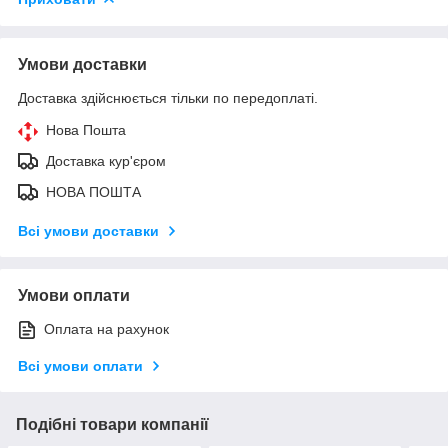
Умови доставки
Доставка здійснюється тільки по передоплаті.
Нова Пошта
Доставка кур'єром
НОВА ПОШТА
Всі умови доставки
Умови оплати
Оплата на рахунок
Всі умови оплати
Подібні товари компанії