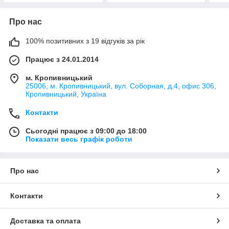
Про нас
100% позитивних з 19 відгуків за рік
Працює з 24.01.2014
м. Кропивницький
25006, м. Кропивницький, вул. Соборная, д.4, офис 306,
Кропивницький, Україна
Контакти
Сьогодні працює з 09:00 до 18:00
Показати весь графік роботи
Про нас
Контакти
Доставка та оплата