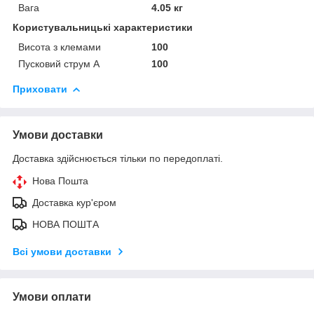
Вага
4.05 кг
Користувальницькі характеристики
Висота з клемами
100
Пусковий струм А
100
Приховати
Умови доставки
Доставка здійснюється тільки по передоплаті.
Нова Пошта
Доставка кур'єром
НОВА ПОШТА
Всі умови доставки
Умови оплати