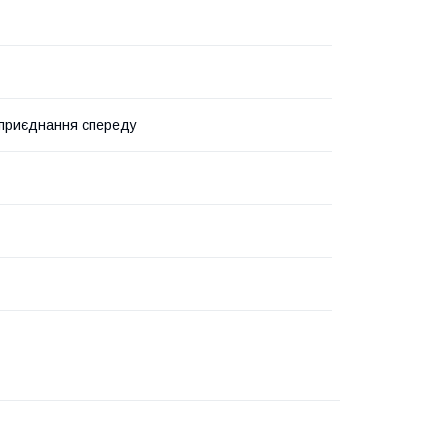
приєднання спереду