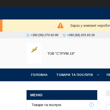
Зараз у компанії неробо
+380 (99) 270-92-86
+380 (68) 203-93-36
ТОВ "СТРУМ-19"
ГОЛОВНА
ТОВАРИ ТА ПОСЛУГИ
П
Товари та послуги