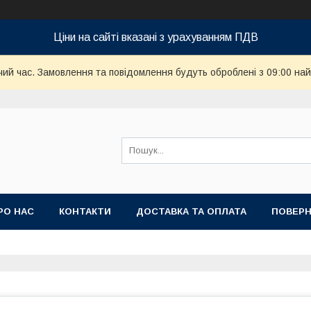
Ціни на сайті вказані з урахуванням ПДВ
чий час. Замовлення та повідомлення будуть оброблені з 09:00 най
РО НАС
КОНТАКТИ
ДОСТАВКА ТА ОПЛАТА
ПОВЕРН