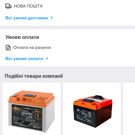
НОВА ПОШТА
Всі умови доставки
Умови оплати
Оплата на рахунок
Всі умови оплати
Подібні товари компанії