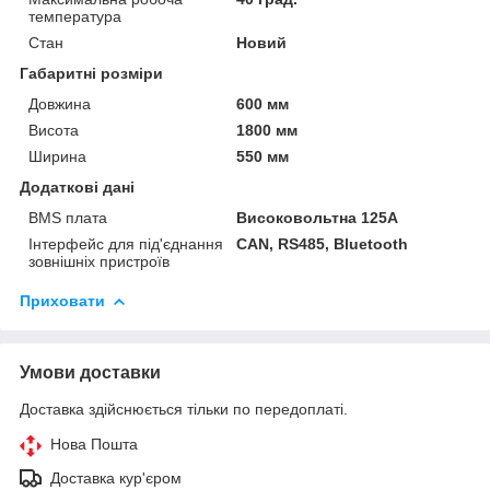
температура
Стан
Новий
Габаритні розміри
Довжина
600 мм
Висота
1800 мм
Ширина
550 мм
Додаткові дані
BMS плата
Високовольтна 125А
Інтерфейс для під'єднання
CAN, RS485, Bluetooth
зовнішніх пристроїв
Приховати
Умови доставки
Доставка здійснюється тільки по передоплаті.
Нова Пошта
Доставка кур'єром