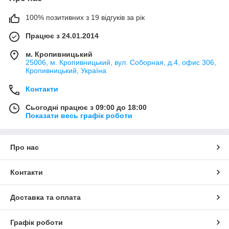
100% позитивних з 19 відгуків за рік
Працює з 24.01.2014
м. Кропивницький
25006, м. Кропивницький, вул. Соборная, д.4, офис 306,
Кропивницький, Україна
Контакти
Сьогодні працює з 09:00 до 18:00
Показати весь графік роботи
Про нас
Контакти
Доставка та оплата
Графік роботи