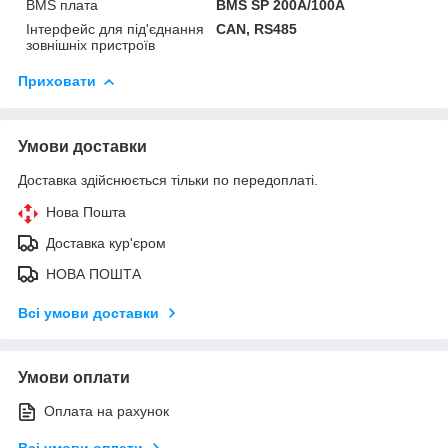
BMS плата
BMS SP 200A/100А
Інтерфейс для під'єднання
CAN, RS485
зовнішніх пристроїв
Приховати
Умови доставки
Доставка здійснюється тільки по передоплаті.
Нова Пошта
Доставка кур'єром
НОВА ПОШТА
Всі умови доставки
Умови оплати
Оплата на рахунок
Всі умови оплати