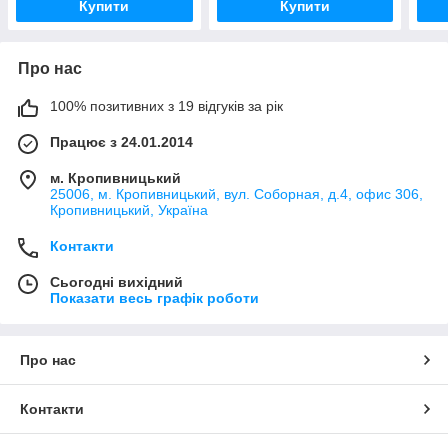
Купити
Купити
Про нас
100% позитивних з 19 відгуків за рік
Працює з 24.01.2014
м. Кропивницький
25006, м. Кропивницький, вул. Соборная, д.4, офис 306,
Кропивницький, Україна
Контакти
Сьогодні вихідний
Показати весь графік роботи
Про нас
Контакти