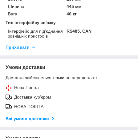
Ширина
445 мм
Вага
46 кг
Тип інтерфейсу зв'язку
Інтерфейс для під'єднання
RS485, CAN
зовнішніх пристроїв
Приховати
Умови доставки
Доставка здійснюється тільки по передоплаті.
Нова Пошта
Доставка кур'єром
НОВА ПОШТА
Всі умови доставки