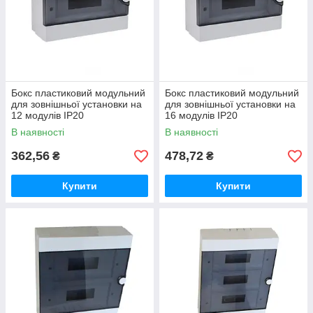
Бокс пластиковий модульний
Бокс пластиковий модульний
для зовнішньої установки на
для зовнішньої установки на
12 модулів IP20
16 модулів IP20
В наявності
В наявності
362,56
478,72
₴
₴
Купити
Купити