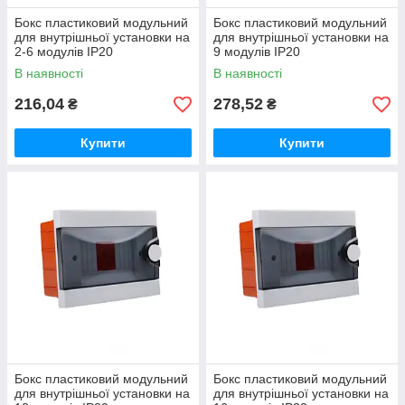
Бокс пластиковий модульний
Бокс пластиковий модульний
для внутрішньої установки на
для внутрішньої установки на
2-6 модулів IP20
9 модулів IP20
В наявності
В наявності
216,04
278,52
₴
₴
Купити
Купити
Бокс пластиковий модульний
Бокс пластиковий модульний
для внутрішньої установки на
для внутрішньої установки на