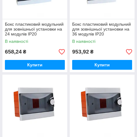
Бокс пластиковий модульний
Бокс пластиковий модульний
для зовнішньої установки на
для зовнішньої установки на
24 модулів IP20
36 модулів IP20
В наявності
В наявності
658,24
953,92
₴
₴
Купити
Купити