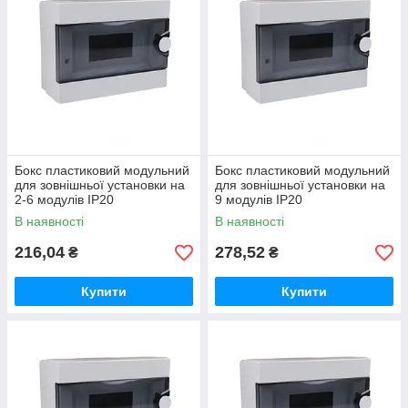
Бокс пластиковий модульний
Бокс пластиковий модульний
для зовнішньої установки на
для зовнішньої установки на
2-6 модулів IP20
9 модулів IP20
В наявності
В наявності
216,04
278,52
₴
₴
Купити
Купити