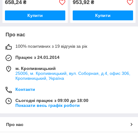
658,24
953,92
₴
₴
Купити
Купити
Про нас
100% позитивних з 19 відгуків за рік
Працює з 24.01.2014
м. Кропивницький
25006, м. Кропивницький, вул. Соборная, д.4, офис 306,
Кропивницький, Україна
Контакти
Сьогодні працює з 09:00 до 18:00
Показати весь графік роботи
Про нас